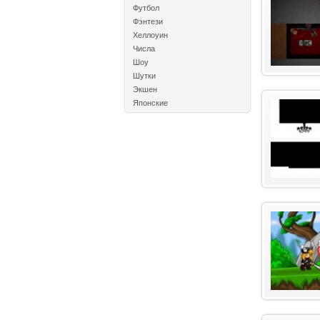
Футбол
Фэнтези
Хеллоуин
Числа
Шоу
Шутки
Экшен
Японские