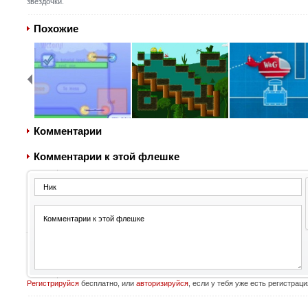
звездочки.
Похожие
Комментарии
Комментарии к этой флешке
Регистрируйся
бесплатно, или
авторизируйся
, если у тебя уже есть регистраци