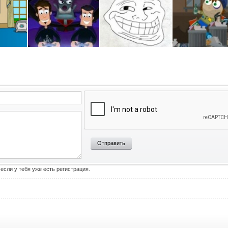
Отправить
 если у тебя уже есть регистрация.