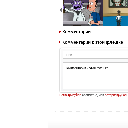
Комментарии
Комментарии к этой флешке
Регистрируйся
бесплатно, или
авторизируйся
,