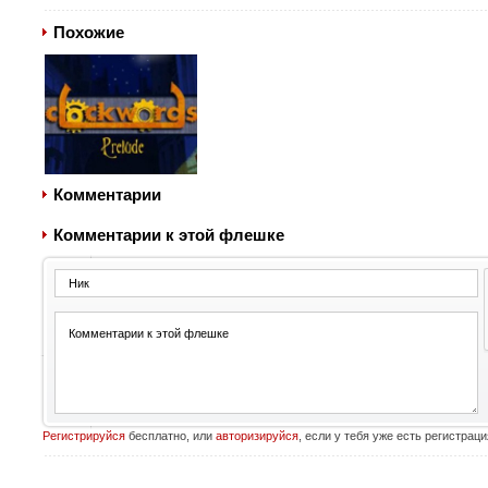
Похожие
Комментарии
Комментарии к этой флешке
Регистрируйся
бесплатно, или
авторизируйся
, если у тебя уже есть регистраци