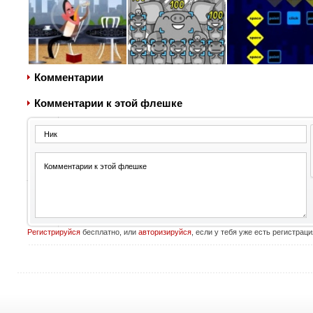
Комментарии
Комментарии к этой флешке
Регистрируйся
бесплатно, или
авторизируйся
, если у тебя уже есть регистраци