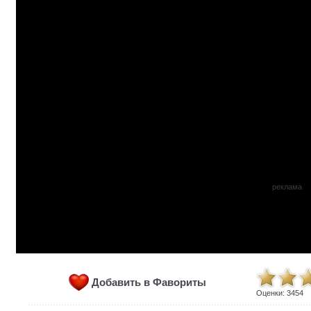
реклама
Добавить в Фавориты
Оценки:
3454