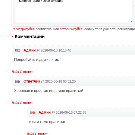
Регистрируйся
бесплатно, или
авторизируйся
, если у тебя уже есть регистраци
Комментарии
Админ
@
2026-06-18 10:15:40
Попробуйте и другие игры!
Лайк
Ответить
Ответчик
@
2026-06-18 06:32:20
Хорошая и простая игра, мне нравится!
Лайк
Ответить
Админ
@
2026-06-18 07:22:38
и нам тоже нравится
Лайк
Ответить