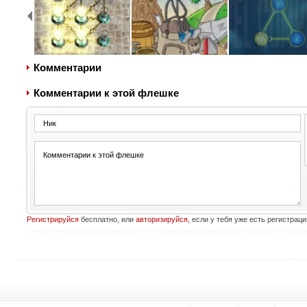
Комментарии
Комментарии к этой флешке
Регистрируйся
бесплатно, или
авторизируйся
, если у тебя уже есть регистраци