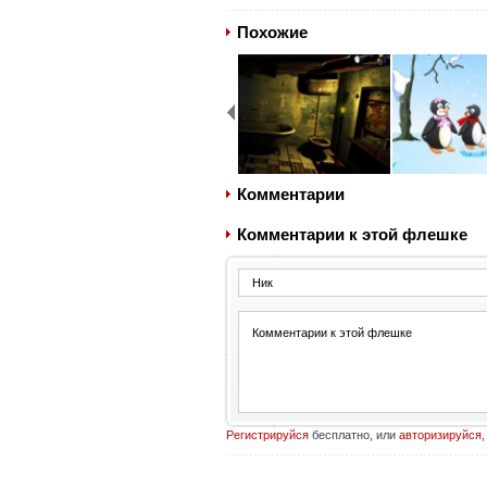
Похожие
Комментарии
Комментарии к этой флешке
Регистрируйся
бесплатно, или
авторизируйся
,