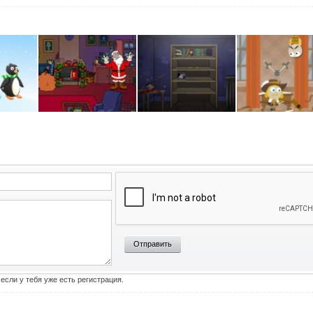
Отправить
 если у тебя уже есть регистрация.