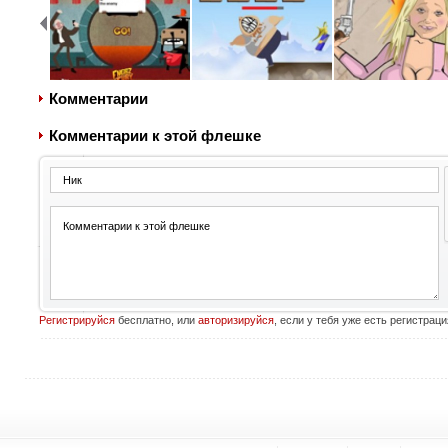
Комментарии
Комментарии к этой флешке
Регистрируйся
бесплатно, или
авторизируйся
, если у тебя уже есть регистраци