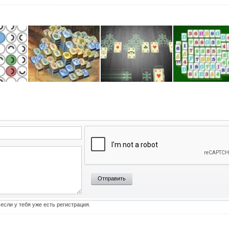
Отправить
 если у тебя уже есть регистрация.