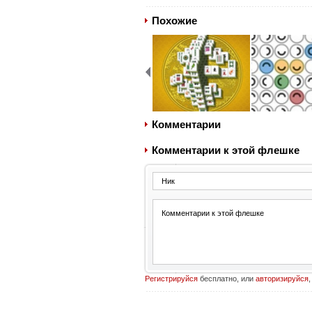
Похожие
Комментарии
Комментарии к этой флешке
Регистрируйся
бесплатно, или
авторизируйся
,