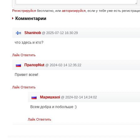
Регистрируйся
бесплатно, или
авторизируйся
, если у тебя уже есть регистраци
Комментарии
Shaninob
@
2025-07-12 16:30:29
что здесь и кто?
Лайк
Ответить
ПрапорNut
@
2024-02-14 12:35:22
Привет всем!
Лайк
Ответить
Маришкаoi
@
2024-02-14 14:24:02
Всем добра и побольше :)
Лайк
Ответить