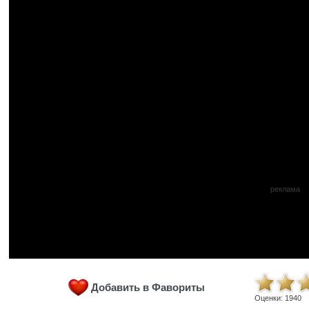
реклама
Добавить в Фавориты
Оценки:
1940