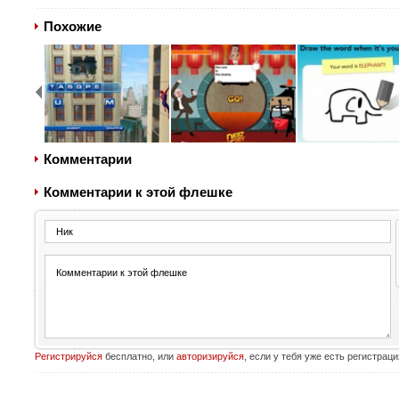
Похожие
Комментарии
Комментарии к этой флешке
Регистрируйся
бесплатно, или
авторизируйся
, если у тебя уже есть регистраци