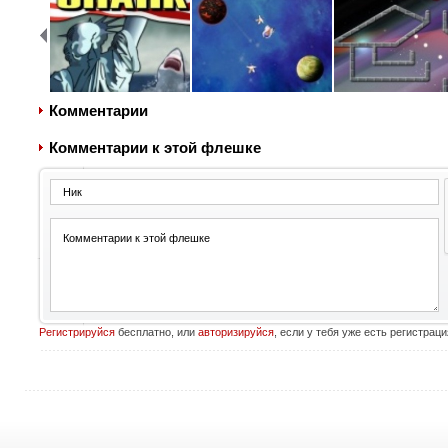
Комментарии
Комментарии к этой флешке
Регистрируйся
бесплатно, или
авторизируйся
, если у тебя уже есть регистраци