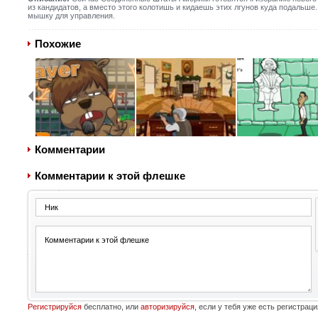
из кандидатов, а вместо этого колотишь и кидаешь этих лгунов куда подальше
мышку для управления.
Похожие
Комментарии
Комментарии к этой флешке
Регистрируйся
бесплатно, или
авторизируйся
, если у тебя уже есть регистраци