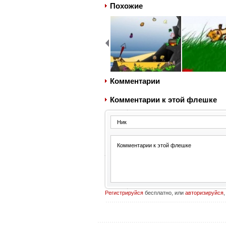
Похожие
Комментарии
Комментарии к этой флешке
Регистрируйся
бесплатно, или
авторизируйся
,