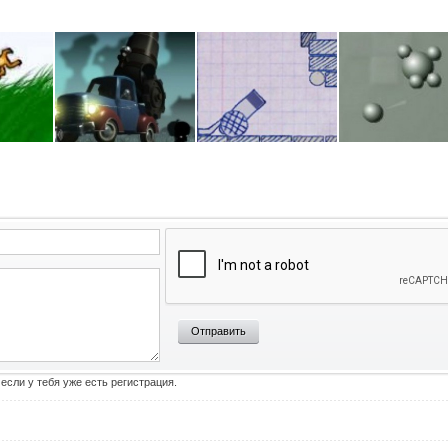
Отправить
 если у тебя уже есть регистрация.