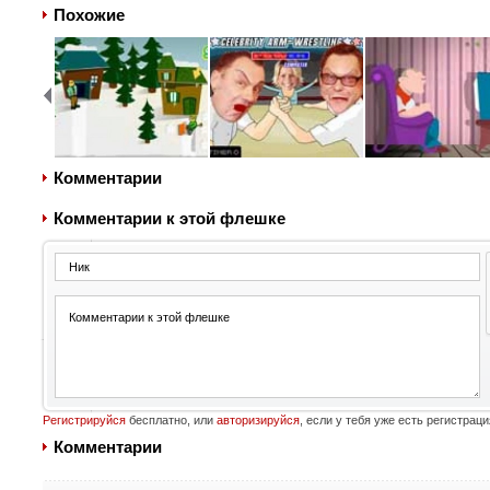
Похожие
Комментарии
Комментарии к этой флешке
Регистрируйся
бесплатно, или
авторизируйся
, если у тебя уже есть регистраци
Комментарии