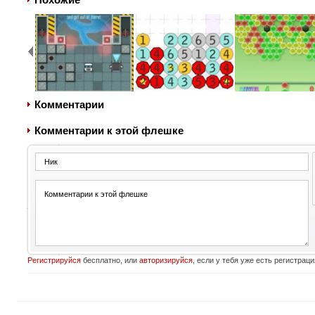
Комментарии
Комментарии к этой флешке
Регистрируйся
бесплатно, или
авторизируйся
, если у тебя уже есть регистраци