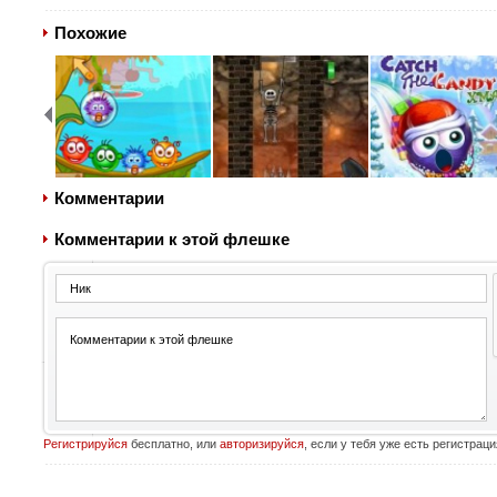
Похожие
Комментарии
Комментарии к этой флешке
Регистрируйся
бесплатно, или
авторизируйся
, если у тебя уже есть регистраци