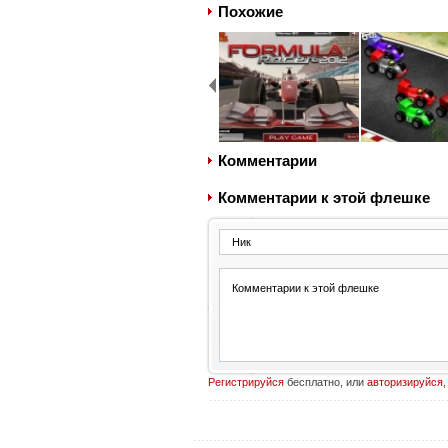
Похожие
Комментарии
Комментарии к этой флешке
Регистрируйся
бесплатно, или
авторизируйся
,