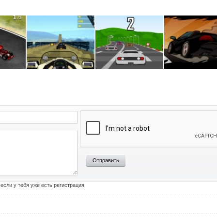
Отправить
 если у тебя уже есть регистрация.